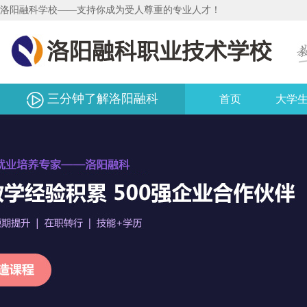
洛阳融科学校——支持你成为受人尊重的专业人才！
三分钟了解洛阳融科
首页
大学