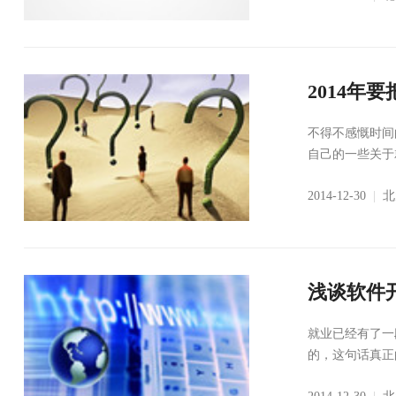
2014年
不得不感慨时间
自己的一些关于
2014-12-30
|
北
浅谈软件
就业已经有了一
的，这句话真正