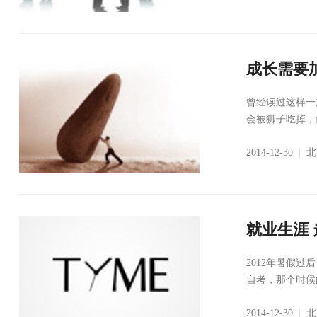
成长需要
曾经读过这样一
会被狮子吃掉，
2014-12-30
|
北
就业生涯
2012年暑假
自考，那个时候
2014-12-30
|
北