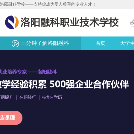
洛阳融科学校——支持你成为受人尊重的专业人才！
三分钟了解洛阳融科
首页
大学