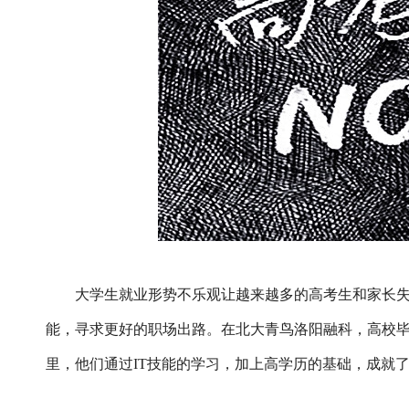
大学生就业形势不乐观让越来越多的高考生和家长
能，寻求更好的职场出路。在北大青鸟洛阳融科，高校毕
里，他们通过IT技能的学习，加上高学历的基础，成就