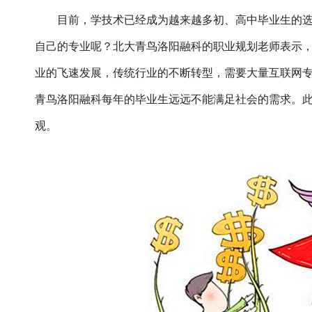
目前，学技术已经成为越来越多初、高中毕业生的
自己的专业呢？北大青鸟洛阳融科的职业规划老师表示
业的飞速发展，传统行业的不断转型，需要大量互联网专
青鸟洛阳融科每年的毕业生远远不能满足社会的需求。此
观。