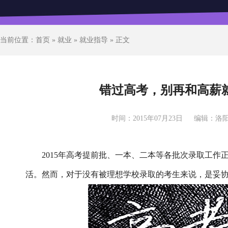
当前位置：
首页
»
就业
»
就业指导
» 正文
错过高考，别再和高薪
时间：2015年07月23日
编辑：洛
2015年高考提前批、一本、二本等各批次录取工
活。然而，对于没有被理想学校录取的考生来说，是妥