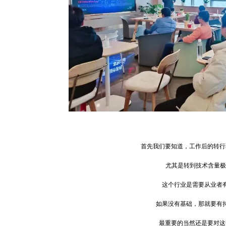
首先我们要知道，工作后的转行
尤其是转到技术含量极
这个行业是需要从业者
如果没有基础，那就要有
最重要的当然还是要对这