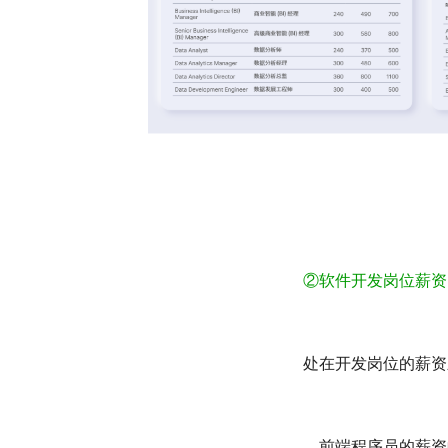
②
软件开发岗位薪资
处在开发岗位的薪资
前端程序员的薪资