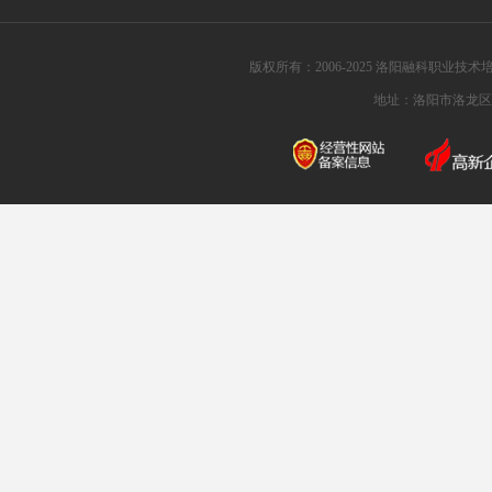
版权所有：2006-2025 洛阳融科职业技术培训
地址：洛阳市洛龙区