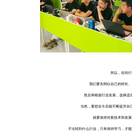
所以，在转行
我们要先明白自己的特长、
然后再根据行业发展，选择适
当然，要想在今后能不断提升自
就要保持对新技术和发展
不论转到什么行业，只有保持学习，才能