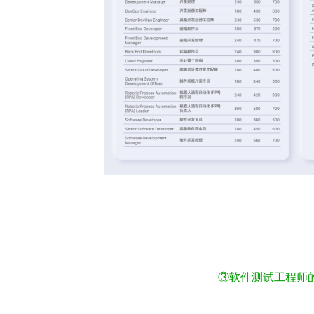
③
软件测试工程师的