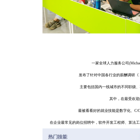
一家全球人力服务公司(Michael Pag
发布了针对中国各行业的薪酬调研《 2
主要包括国内一线城市的不同职级、
其中，在最受欢迎的
最被看看好的就业技能是数字化、C/C++
在企业最常见的岗位招聘中，软件开发工程师、算法工