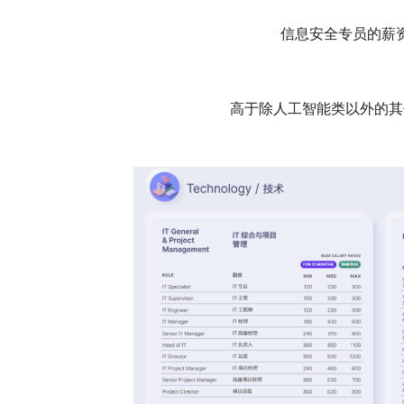
信息安全专员的薪资
高于除人工智能类以外的其