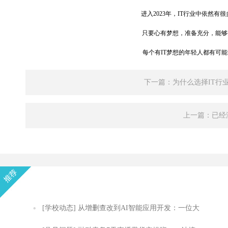
进入2023年，IT行业中依然
只要心有梦想，准备充分，能够
每个有IT梦想的年轻人都有可
下一篇：为什么选择IT行
上一篇：已经
[学校动态]
从增删查改到AI智能应用开发：一位大