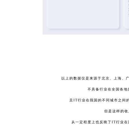
以上的数据仅是来源于北京、上海、
不具备行业在全国各地
且IT行业在我国的不同城市之间
但是这样的收
从一定程度上也反映了IT行业