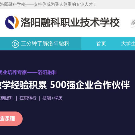
洛阳融科学校——支持你成为受人尊重的专业人才！
三分钟了解洛阳融科
首页
大学