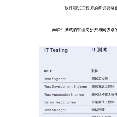
软件测试工程师的薪资要略
而软件测试的管理岗薪资与同级别