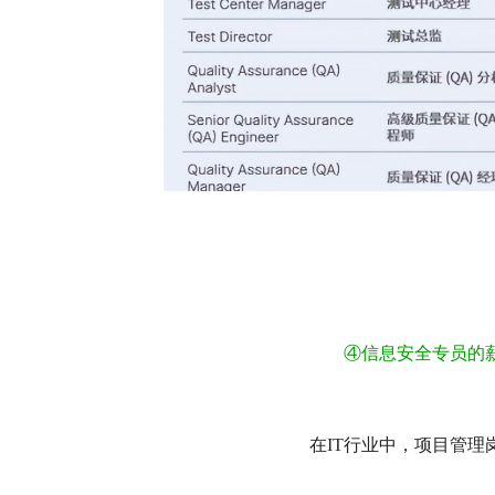
④
信息安全专员的薪
在IT行业中，项目管理