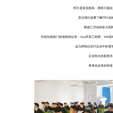
而不是盲目跟风，那样只能在
其次我们还要了解IT行业
根据三月份的各大招
目前比较热门的涨薪岗位有：Java开发工程师、Web
这几种岗位在IT企业中的需
企业给出的薪资水
将来也会有好
的发