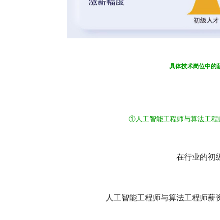
具体技术岗位中的
①
人工智能工程师与算法工程
在行业的初
人工智能工程师与算法工程师薪资