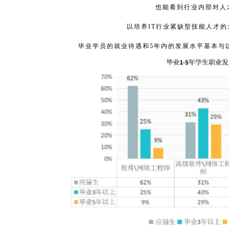
也能看到行业内部对人
以培养IT行业紧缺型技能人才
毕业学员的就业待遇和5年内的发展水平基本与