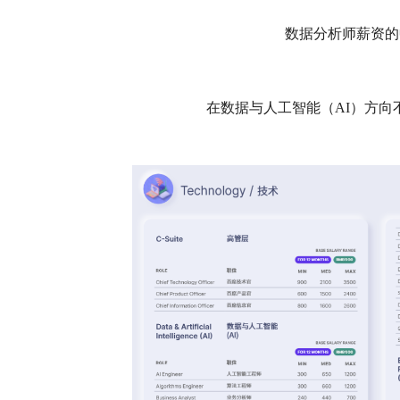
数据分析师薪资的
在数据与人工智能（AI）方向