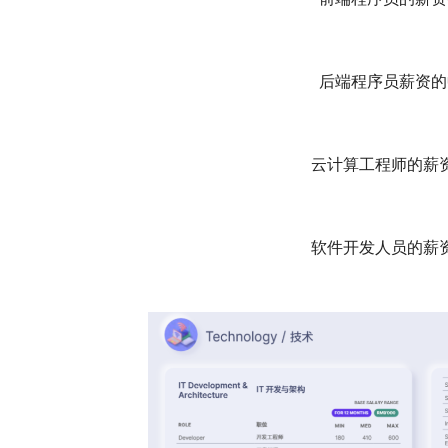
后端程序员薪资的
云计算工程师的薪资
软件开发人员的薪资