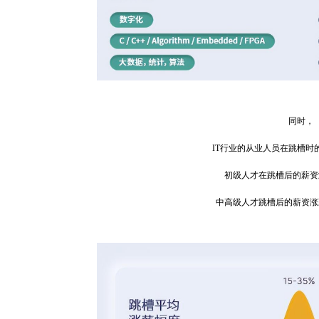
同时，
IT行业的从业人员在跳槽时
初级人才在跳槽后的薪资
中高级人才跳槽后的薪资涨