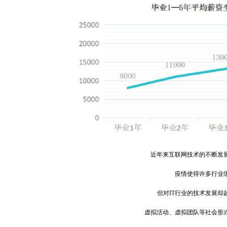
近
年来互联网技术的不断发
疫情使得许多行业
但对IT行业的技术发展却
虚拟活动、虚拟团队等社会形