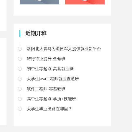
安卓开发工程师
Web前端工程师
近期开班
洛阳北大青鸟为退伍军人提供就业新平台
转行待业提升-金领班
初中生零起点-高薪就业班
大学生java工程师就业直通班
软件工程师-零基础班
高中生零起点-学历+技能班
大学生毕业出路在哪里？