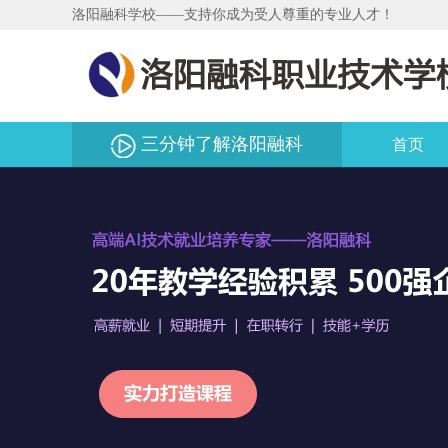
洛阳融科学校——支持你成为受人尊重的专业人才！
三分钟了解洛阳融科
首页