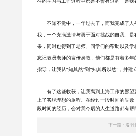
往的学习与工作过程中都是不曾有过的，是我
不知不觉中，一年过去了，而我完成了人
我，一个充满激情与勇于面对挑战的自我。是
果，同时也得到了老师、同学们的帮助以及学
忘记教员老师的言传身教，他们都是有着多年
指导，让我从“知其然”到“知其所以然”，并
有了这些收获，让我离到上海工作的愿望
上了实现理想的旅程。在经过一段时间的失败
段时间的经历，会对我今后的人生道路都有帮
下一篇：洛阳