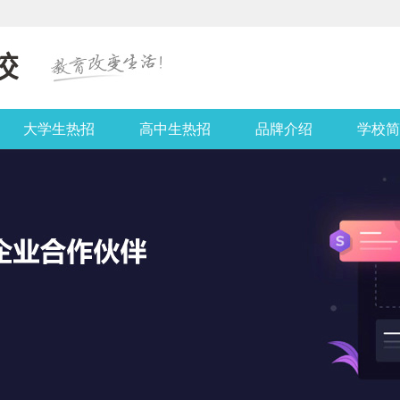
大学生热招
高中生热招
品牌介绍
学校简