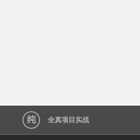
全真项目实战