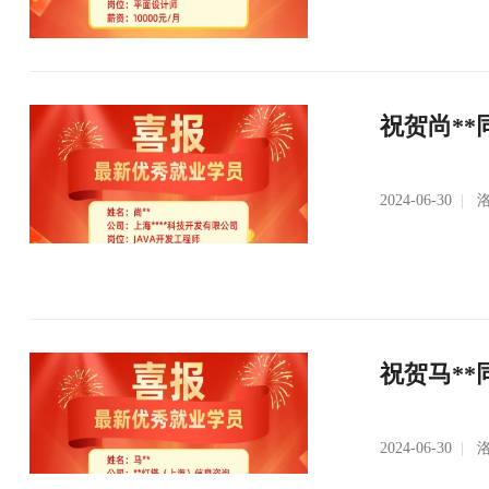
祝贺尚**
2024-06-30
|
洛
祝贺马**
2024-06-30
|
洛