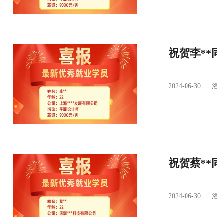
祝贺李**
2024-06-30
|
洛
祝贺蔡**
2024-06-30
|
洛