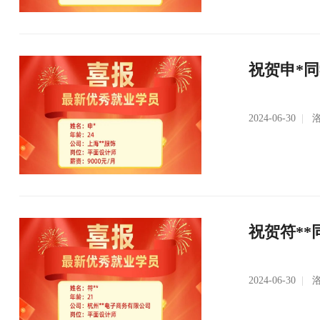
祝贺申*
2024-06-30
|
洛
祝贺符**
2024-06-30
|
洛