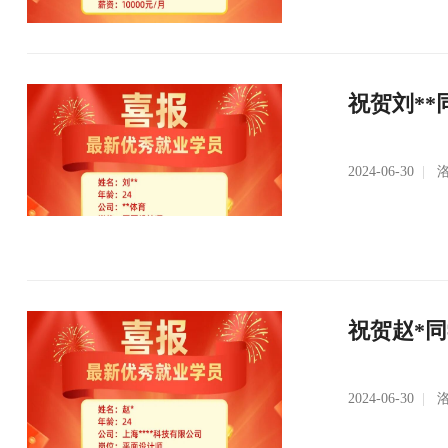
祝贺刘**
2024-06-30
|
洛
祝贺赵*
2024-06-30
|
洛