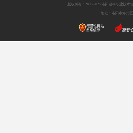
版权所有：2006-2025 洛阳融科职业技术培训
地址：洛阳市洛龙区