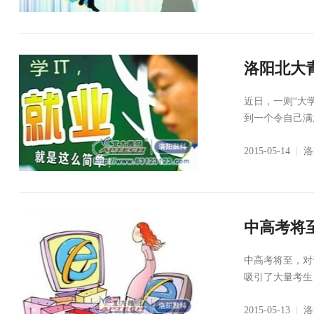
洛阳北大
近日，一则“大
到一个令自己满
2015-05-14
|
洛
中高考将至
中高考将至，对
吸引了大量考生
2015-05-13
|
洛