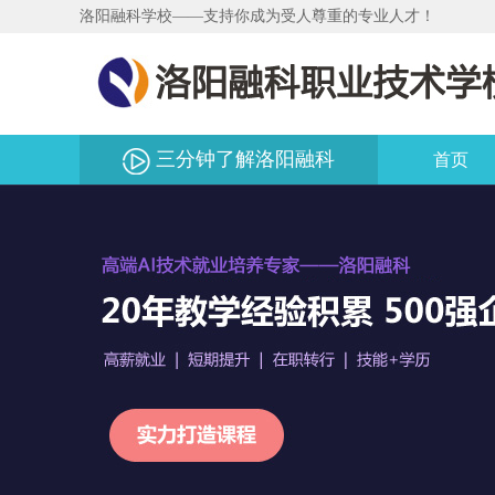
洛阳融科学校——支持你成为受人尊重的专业人才！
三分钟了解洛阳融科
首页