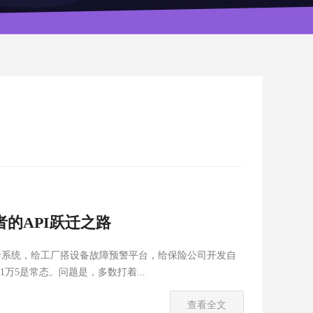
的API跃迁之路
诊系统，给工厂搭设备故障预警平台，给保险公司开发自
万5是常态。问题是，多数打着...
查看全文