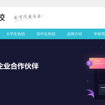
大学生热招
高中生热招
品牌介绍
学校简