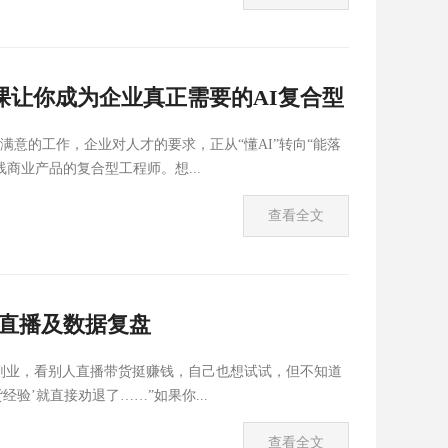
课让你成为企业真正需要的AI复合型
意的工作，企业对人才的要求，正从“懂AI”转向“能落
商业产品的复合型工程师。想...
查看全文
直播及数据复盘
副业，看别人直播带货挺赚钱，自己也想试试，但不知道
验’就直接劝退了……”如果你...
查看全文